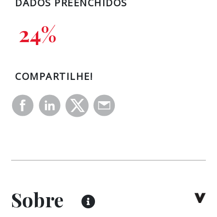
DADOS PREENCHIDOS
24
%
COMPARTILHE!
Sobre