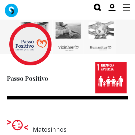
Passo Positivo
Matosinhos