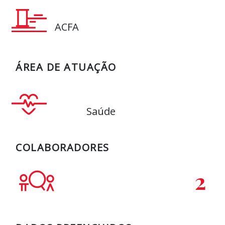
ACFA
ÁREA DE ATUAÇÃO
Saúde
COLABORADORES
2