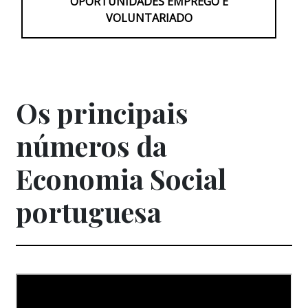
OPORTUNIDADES EMPREGO E
VOLUNTARIADO
Os principais
números da
Economia Social
portuguesa