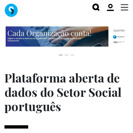
Plataforma aberta de
dados do Setor Social
português