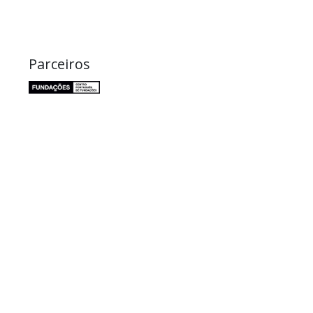
Parceiros