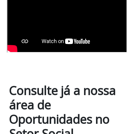
Consulte já a nossa
área de
Oportunidades no
Setor Social