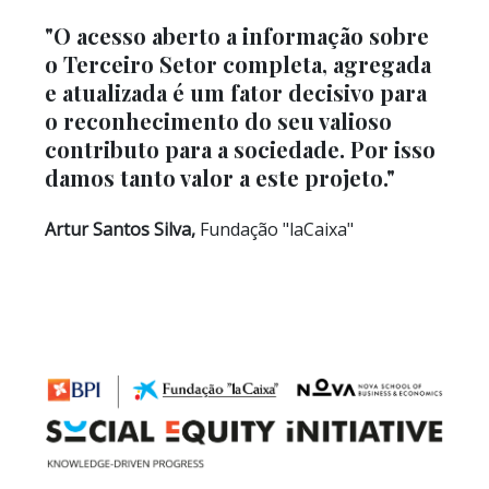
"O acesso aberto a informação sobre
o Terceiro Setor completa, agregada
e atualizada é um fator decisivo para
o reconhecimento do seu valioso
contributo para a sociedade. Por isso
damos tanto valor a este projeto."
Artur Santos Silva,
Fundação "laCaixa"