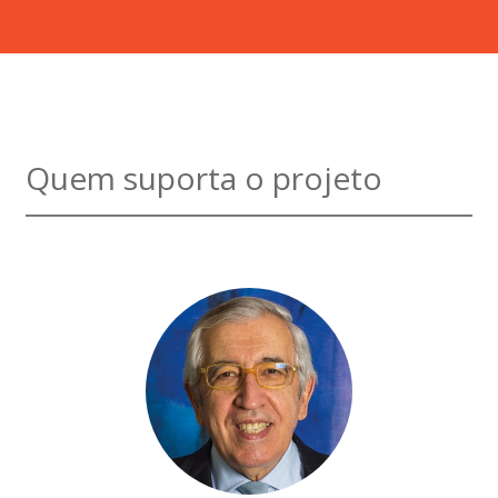
Quem suporta o projeto